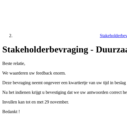
Stakeholderbe
Stakeholderbevraging - Duurz
Beste relatie,
We waarderen uw feedback enorm.
Deze bevraging neemt ongeveer een kwartiertje van uw tijd in beslag
Na het indienen krijgt u bevestiging dat we uw antwoorden correct h
Invullen kan tot en met 29 november.
Bedankt !