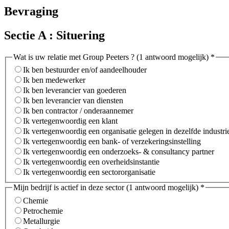
Bevraging
Sectie A : Situering
Wat is uw relatie met Group Peeters ? (1 antwoord mogelijk)
*
Ik ben bestuurder en/of aandeelhouder
Ik ben medewerker
Ik ben leverancier van goederen
Ik ben leverancier van diensten
Ik ben contractor / onderaannemer
Ik vertegenwoordig een klant
Ik vertegenwoordig een organisatie gelegen in dezelfde industr
Ik vertegenwoordig een bank- of verzekeringsinstelling
Ik vertegenwoordig een onderzoeks- & consultancy partner
Ik vertegenwoordig een overheidsinstantie
Ik vertegenwoordig een sectororganisatie
Mijn bedrijf is actief in deze sector (1 antwoord mogelijk)
*
Chemie
Petrochemie
Metallurgie