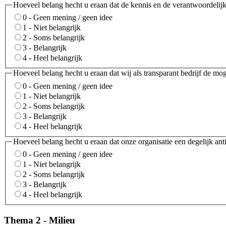
Hoeveel belang hecht u eraan dat de kennis en de verantwoordeli
0 - Geen mening / geen idee
1 - Niet belangrijk
2 - Soms belangrijk
3 - Belangrijk
4 - Heel belangrijk
Hoeveel belang hecht u eraan dat wij als transparant bedrijf de m
0 - Geen mening / geen idee
1 - Niet belangrijk
2 - Soms belangrijk
3 - Belangrijk
4 - Heel belangrijk
Hoeveel belang hecht u eraan dat onze organisatie een degelijk ant
0 - Geen mening / geen idee
1 - Niet belangrijk
2 - Soms belangrijk
3 - Belangrijk
4 - Heel belangrijk
Thema 2 - Milieu