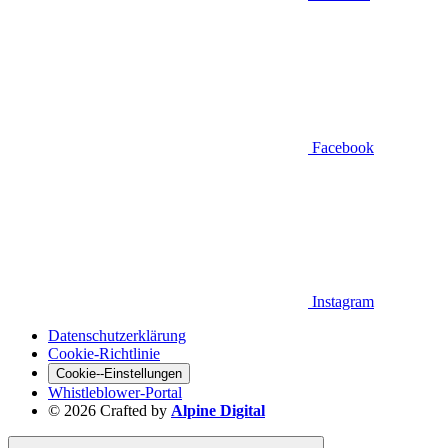
Facebook
Instagram
Datenschutzerklärung
Cookie-Richtlinie
Cookie--Einstellungen
Whistleblower-Portal
© 2026 Crafted by
Alpine Digital