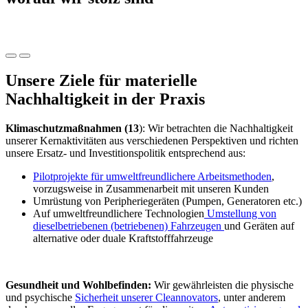
Unsere Ziele für materielle
Nachhaltigkeit in der Praxis
Klimaschutzmaßnahmen (13
): Wir betrachten die Nachhaltigkeit
unserer Kernaktivitäten aus verschiedenen Perspektiven und richten
unsere Ersatz- und Investitionspolitik entsprechend aus:
Pilotprojekte für umweltfreundlichere Arbeitsmethoden
,
vorzugsweise in Zusammenarbeit mit unseren Kunden
Umrüstung von Peripheriegeräten (Pumpen, Generatoren etc.)
Auf umweltfreundlichere Technologien
Umstellung von
dieselbetriebenen (betriebenen) Fahrzeugen
und Geräten auf
alternative oder duale Kraftstofffahrzeuge
Gesundheit und Wohlbefinden:
Wir gewährleisten die physische
und psychische
Sicherheit unserer Cleannovators
, unter anderem