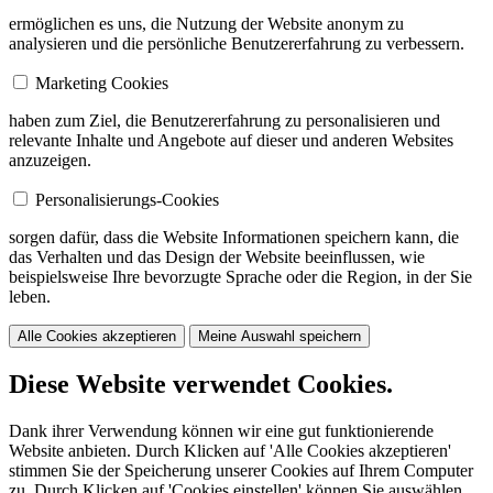
ermöglichen es uns, die Nutzung der Website anonym zu
analysieren und die persönliche Benutzererfahrung zu verbessern.
Marketing Cookies
haben zum Ziel, die Benutzererfahrung zu personalisieren und
relevante Inhalte und Angebote auf dieser und anderen Websites
anzuzeigen.
Personalisierungs-Cookies
sorgen dafür, dass die Website Informationen speichern kann, die
das Verhalten und das Design der Website beeinflussen, wie
beispielsweise Ihre bevorzugte Sprache oder die Region, in der Sie
leben.
Alle Cookies akzeptieren
Meine Auswahl speichern
Diese Website verwendet Cookies.
Dank ihrer Verwendung können wir eine gut funktionierende
Website anbieten. Durch Klicken auf 'Alle Cookies akzeptieren'
stimmen Sie der Speicherung unserer Cookies auf Ihrem Computer
zu. Durch Klicken auf 'Cookies einstellen' können Sie auswählen,