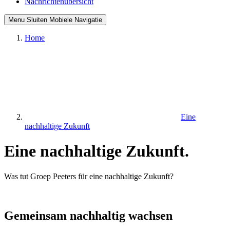
Nachrichtenübersicht
Menu
Sluiten
Mobiele Navigatie
Home
Eine
nachhaltige Zukunft
Eine nachhaltige Zukunft
.
Was tut Groep Peeters für eine nachhaltige Zukunft?
Gemeinsam nachhaltig wachsen