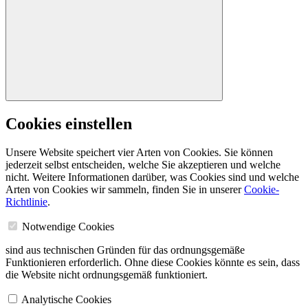
Cookies einstellen
Unsere Website speichert vier Arten von Cookies. Sie können
jederzeit selbst entscheiden, welche Sie akzeptieren und welche
nicht. Weitere Informationen darüber, was Cookies sind und welche
Arten von Cookies wir sammeln, finden Sie in unserer
Cookie-
Richtlinie
.
Notwendige Cookies
sind aus technischen Gründen für das ordnungsgemäße
Funktionieren erforderlich. Ohne diese Cookies könnte es sein, dass
die Website nicht ordnungsgemäß funktioniert.
Analytische Cookies