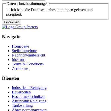
Datenschutzbestimmungen
Ich habe die Datenschutzbestimmungen gelesen und
akzeptiert.
Einreichen
Navigatie
Homepage
Stellenangebote
Nachrichtenübersicht
über uns
Terms & Conditions
Zertifikate
Diensten
Industrielle Reinigung
Bauarbeiten
Hochdrucktechniken
Airfinbank Reinigung
Tankwartung
Abwassermanagement