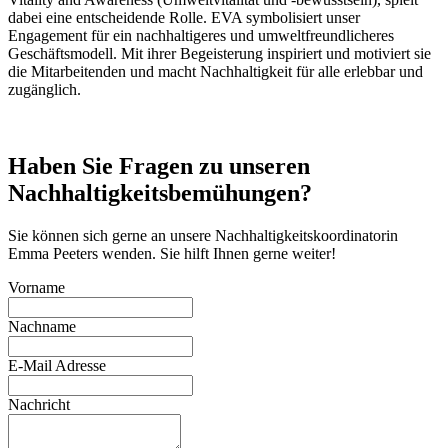
dabei eine entscheidende Rolle. EVA symbolisiert unser
Engagement für ein nachhaltigeres und umweltfreundlicheres
Geschäftsmodell. Mit ihrer Begeisterung inspiriert und motiviert sie
die Mitarbeitenden und macht Nachhaltigkeit für alle erlebbar und
zugänglich.
Haben Sie Fragen zu unseren
Nachhaltigkeitsbemühungen?
Sie können sich gerne an unsere Nachhaltigkeitskoordinatorin
Emma Peeters wenden. Sie hilft Ihnen gerne weiter!
Vorname
Nachname
E-Mail Adresse
Nachricht